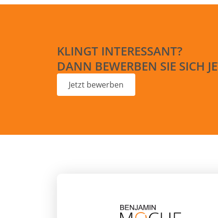
KLINGT INTERESSANT?
DANN BEWERBEN SIE SICH JE
Jetzt bewerben