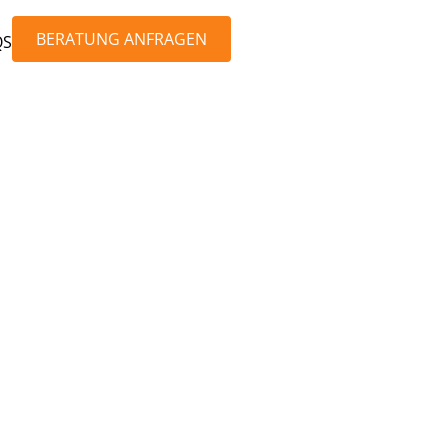
BERATUNG ANFRAGEN
QS