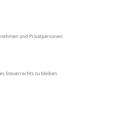
ternehmen und Privatpersonen
es Steuerrechts zu bleiben