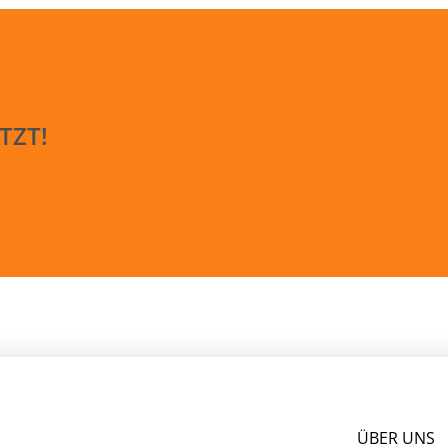
TZT!
ÜBER UNS