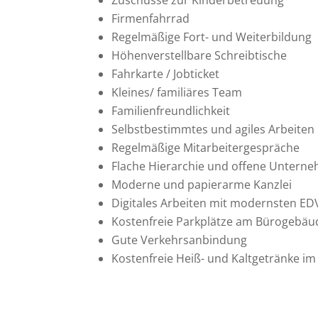
Firmenfahrrad
Regelmäßige Fort- und Weiterbildung
Höhenverstellbare Schreibtische
Fahrkarte / Jobticket
Kleines/ familiäres Team
Familienfreundlichkeit
Selbstbestimmtes und agiles Arbeiten
Regelmäßige Mitarbeitergespräche
Flache Hierarchie und offene Untern
Moderne und papierarme Kanzlei
Digitales Arbeiten mit modernsten E
Kostenfreie Parkplätze am Bürogebäu
Gute Verkehrsanbindung
Kostenfreie Heiß- und Kaltgetränke im