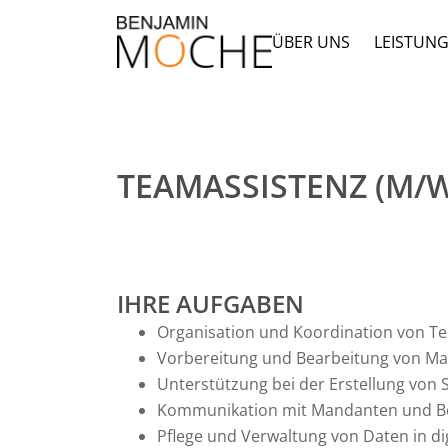
ÜBER UNS
LEISTUN
TEAMASSISTENZ (M/W
IHRE AUFGABEN
Organisation und Koordination von T
Vorbereitung und Bearbeitung von M
Unterstützung bei der Erstellung vo
Kommunikation mit Mandanten und Behö
Pflege und Verwaltung von Daten in d